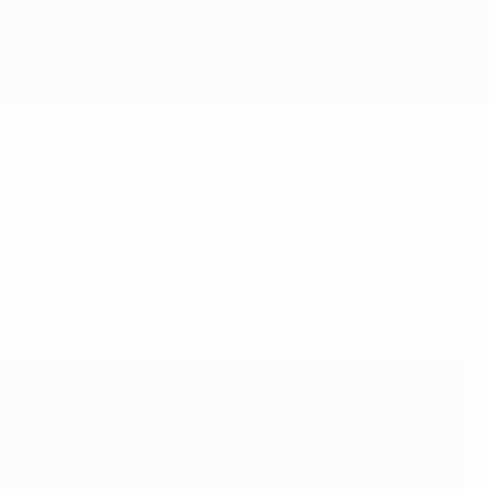
 de 16 anos e o UEFA.com mostra quem são