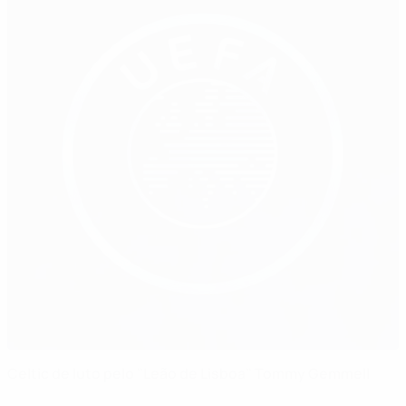
Celtic de luto pelo "Leão de Lisboa" Tommy Gemmell