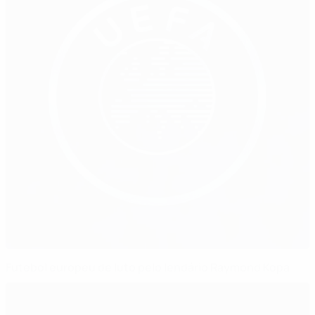
Futebol europeu de luto pelo lendário Raymond Kopa