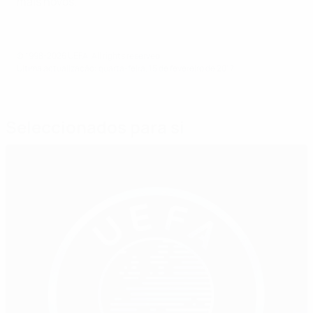
mais novos.”
© 1998-2026 UEFA. All rights reserved.
Última actualização: quarta-feira, 15 de fevereiro de 2017
Seleccionados para si