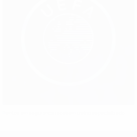
Peritos em segurança recebem treino especializado