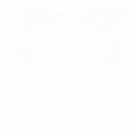
Participantes no "workshop" sobre segurança
©UEFA
Assuntos de segurança fizeram parte da agenda de um
"workshop" que decorreu na Casa do Futebol Europeu,
em Nyon, na semana passada, e que juntou membros
do Comité de Estádios e Segurança da UEFA, delegados
de segurança da UEFA e outros especialistas na
matéria.