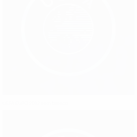
UEFA EURO 2012 sem tabaco