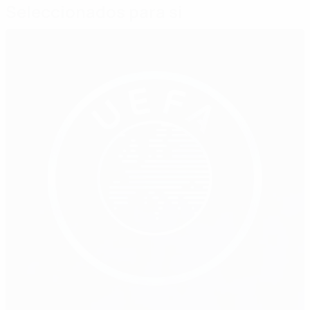
Seleccionados para si