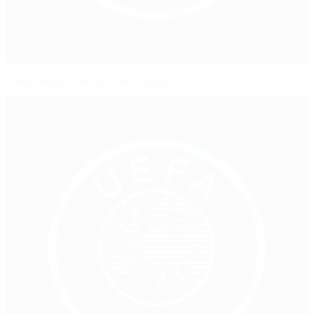
Panorama financeiro em análise