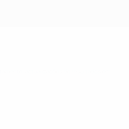
itamente, actualizações de resultados em