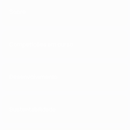
Sobre
Competições em curso
Desenvolvimento
Sustentabilidade