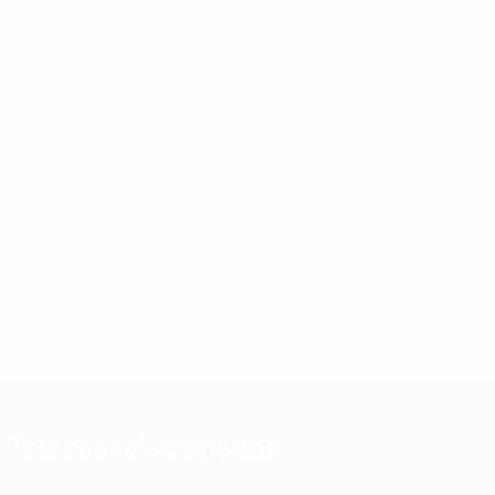
Tópicos relacionados