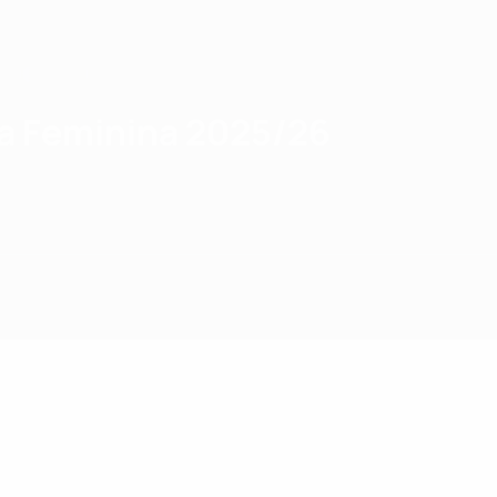
a Feminina 2025/26