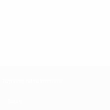
Tópicos relacionados
Sobre