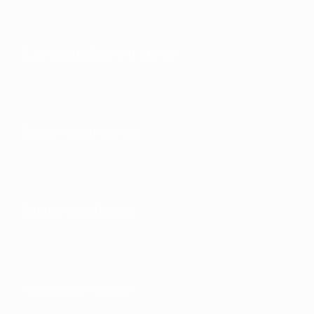
Competições em curso
Desenvolvimento
Sustentabilidade
Notícias e media