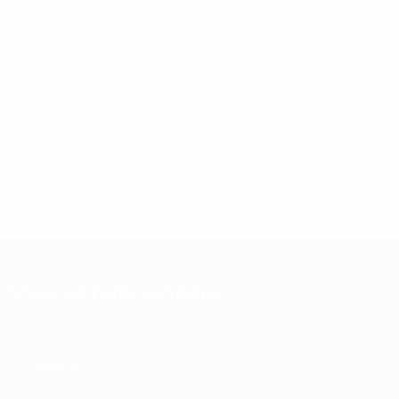
Tópicos relacionados
Sobre