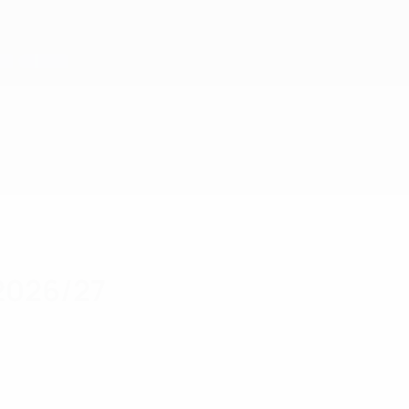
2026/27