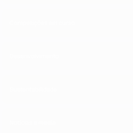
Competições em curso
Desenvolvimento
Sustentabilidade
Notícias e media