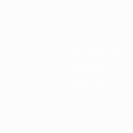
Federações nacionais
Desenvolvimento
Notícias e media