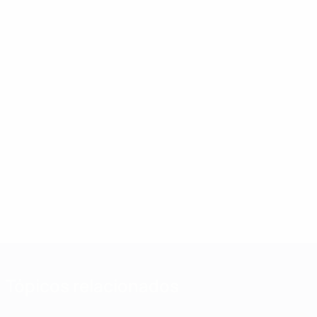
Tópicos relacionados