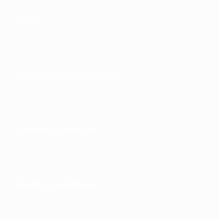
Sobre
Competições em curso
Desenvolvimento
Sustentabilidade