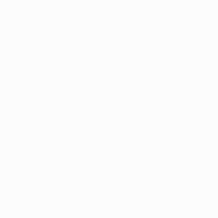
Federações nacionais
Desenvolvimento
Notícias e media