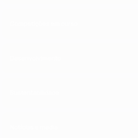
Competições em curso
Desenvolvimento
Sustentabilidade
Notícias e media