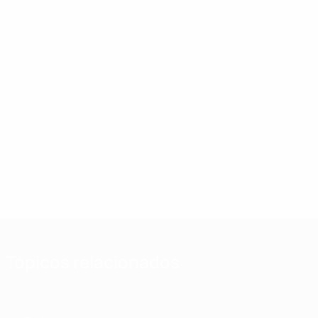
Tópicos relacionados