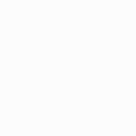
Português
SIGA-NOS EM
Termos e condições
Políticas de Privacidade
Política de cookies
Definições de cookies