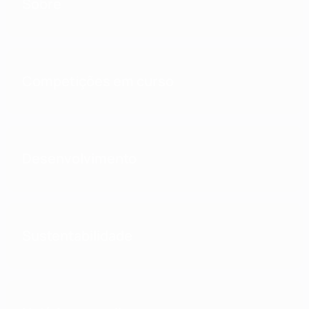
Sobre
Competições em curso
Desenvolvimento
Sustentabilidade