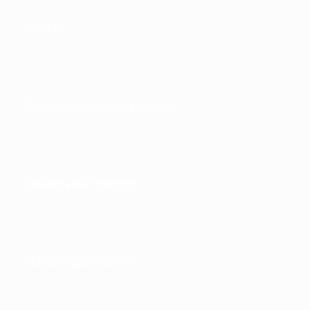
Sobre
Competições em curso
Desenvolvimento
Sustentabilidade