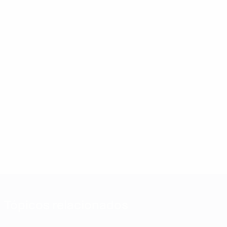
Tópicos relacionados