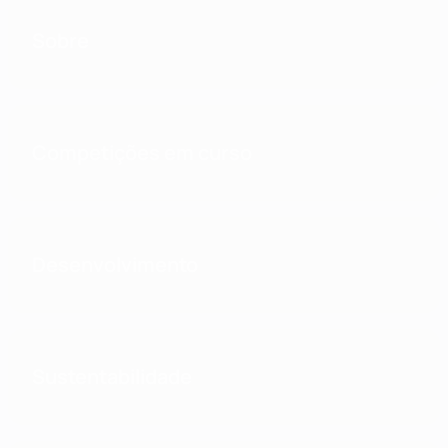
Sobre
Competições em curso
Desenvolvimento
Sustentabilidade