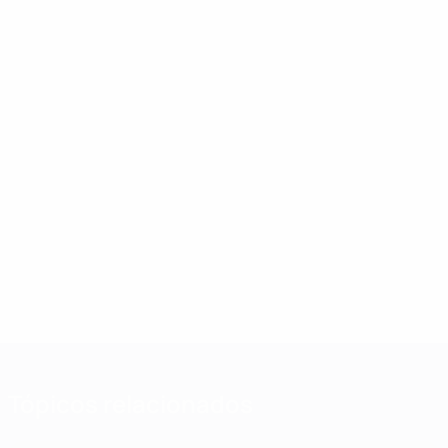
Tópicos relacionados