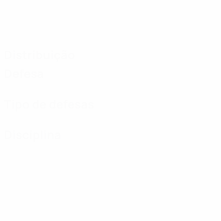
Distribuição
Defesa
Tipo de defesas
Disciplina