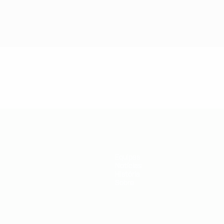
Equipas
Notícias
História
Sobre