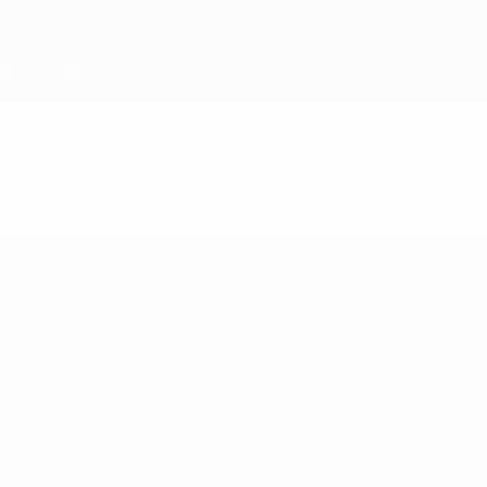
Equipas
Notícias
História
Sobre