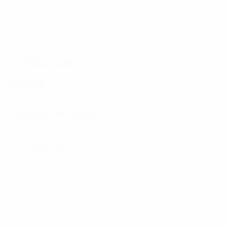
Distribuição
Defesa
Tipo de defesas
Disciplina