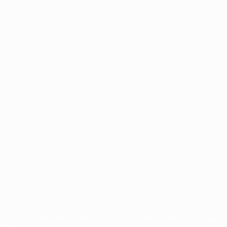
tos de autor da UEFA. As referidas marcas registadas não podem ser