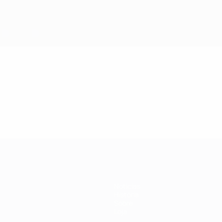
Notícias
História
Sobre
Loja