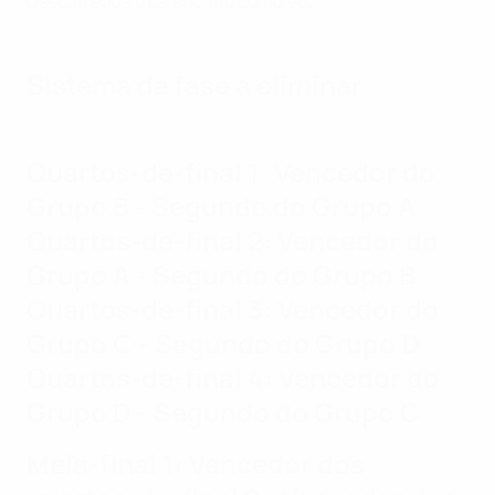
Descarregue o calendário completo
Sistema da fase a eliminar
Quartos-de-final 1: Vencedor do
Grupo B - Segundo do Grupo A
Quartos-de-final 2: Vencedor do
Grupo A - Segundo do Grupo B
Quartos-de-final 3: Vencedor do
Grupo C - Segundo do Grupo D
Quartos-de-final 4: Vencedor do
Grupo D - Segundo do Grupo C
Meia-final 1: Vencedor dos