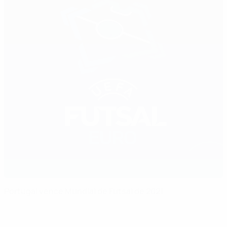
Portugal vence Mundial de Futsal de 2021