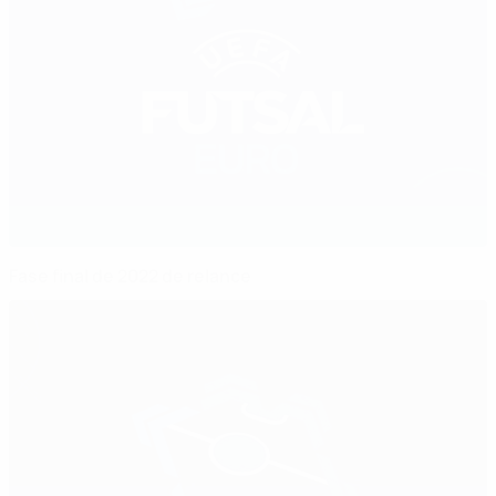
Fase final de 2022 de relance