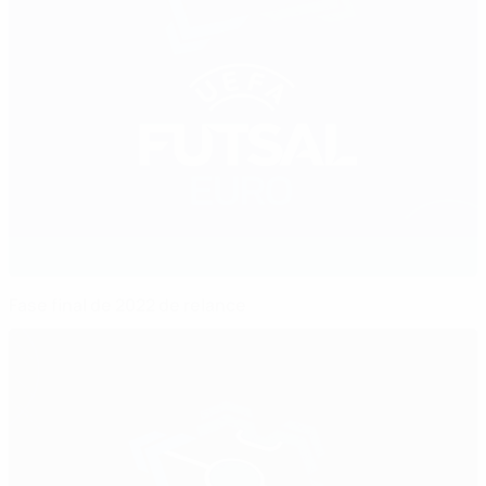
Fase final de 2022 de relance