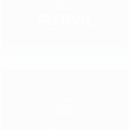
Portugal bicampeão: 2022 de relance