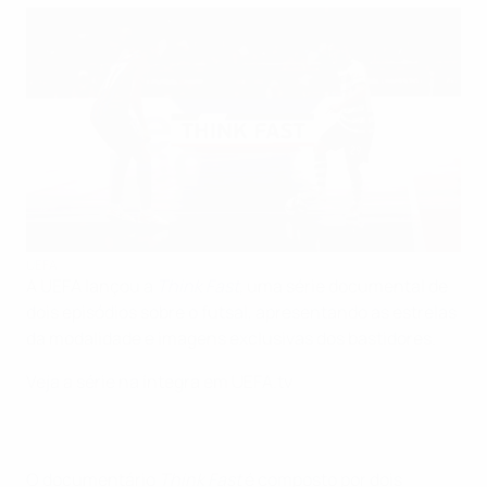
UEFA
A UEFA lançou a
Think Fast
, uma série documental de
dois episódios sobre o futsal, apresentando as estrelas
da modalidade e imagens exclusivas dos bastidores.
Veja a série na íntegra em UEFA.tv
O documentário
Think Fast
é composto por dois