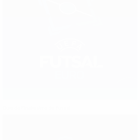
Guia da Finalíssima de Futsal