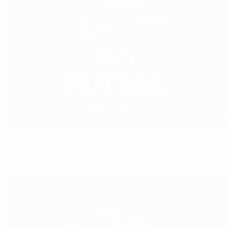
Época 2021/22 de relance