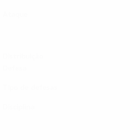
Ataque
Distribuição
Defesa
Tipo de defesas
Disciplina