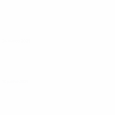
24 março 2025
10 junho 2025