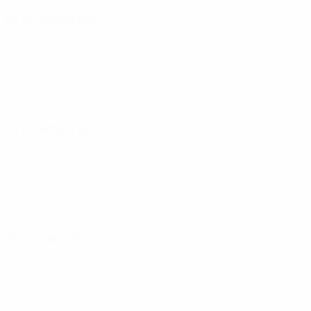
06 setembro 2025
09 setembro 2025
09 outubro 2025