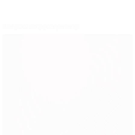
Seleccionados para si