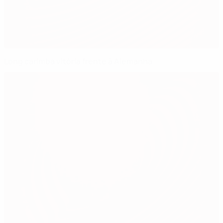
Long carimba vitória frente à Alemanha