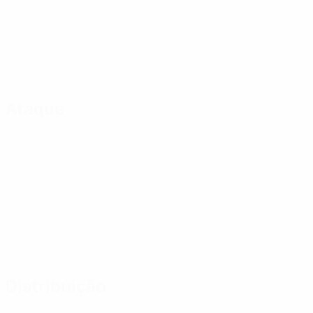
Ataque
Distribuição