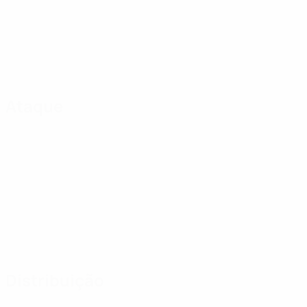
Ataque
Distribuição