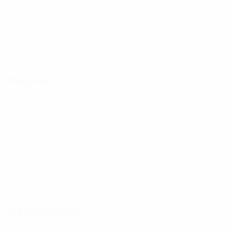
Ataque
Distribuição