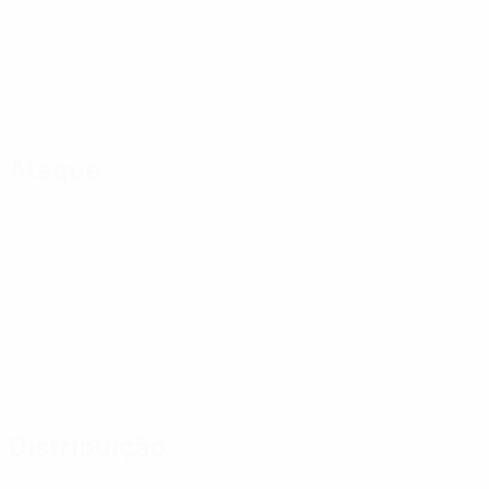
Ataque
Distribuição