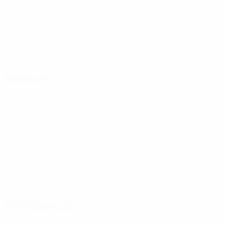
Ataque
Distribuição