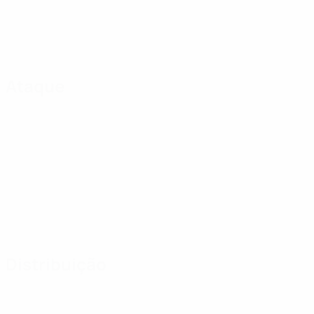
Ataque
Distribuição