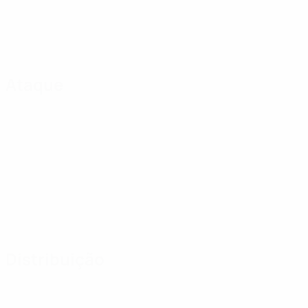
Ataque
Distribuição