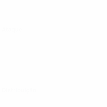
Ataque
Distribuição