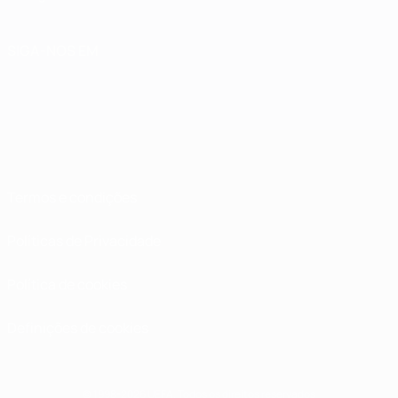
SIGA-NOS EM
Termos e condições
Políticas de Privacidade
Política de cookies
Definições de cookies
© 1998-2026 UEFA. Todos os direitos reservados