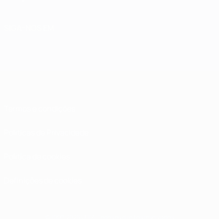
SIGA-NOS EM
Termos e condições
Políticas de Privacidade
Política de cookies
Definições de cookies
© 1998-2026 UEFA. Todos os direitos reservados