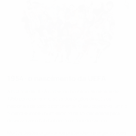
1954: o nascimento da UEFA
A história da UEFA começou no início da década de
1950 como uma iniciativa dos órgãos directivos
nacionais de todo o continente. O seu objectivo: unir o
futebol europeu num espírito de solidariedade para
desenvolver o futebol dentro e fora do campo.
Muitos destes organismos pretendiam alargar as suas