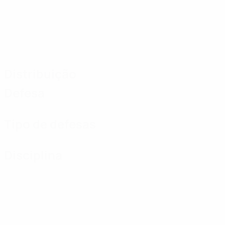
Distribuição
Defesa
Tipo de defesas
Disciplina