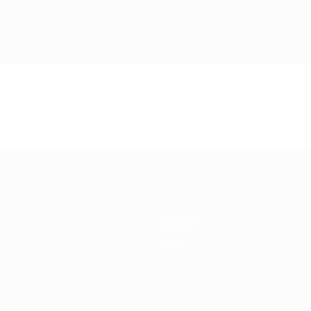
Notícias
História
Sobre