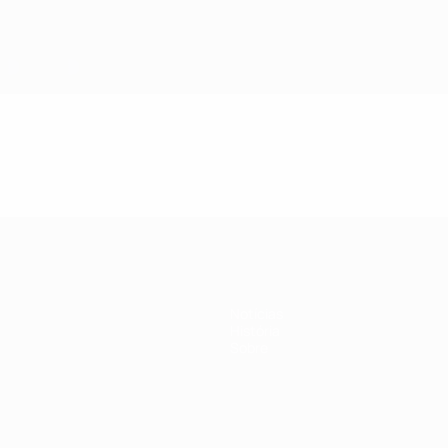
Notícias
História
Sobre