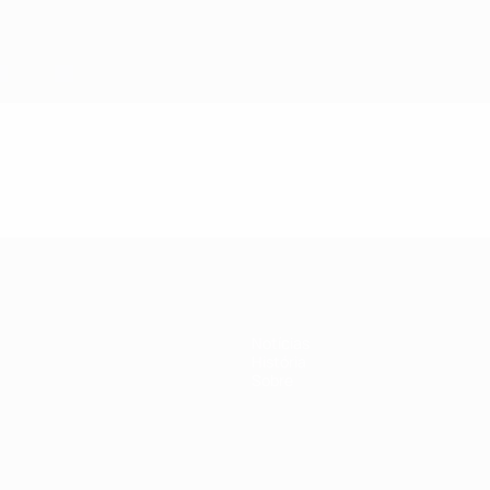
Notícias
História
Sobre