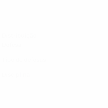
Distribuição
Defesa
Tipo de defesas
Disciplina