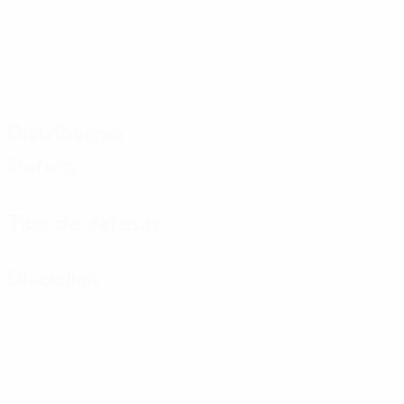
Distribuição
Defesa
Tipo de defesas
Disciplina