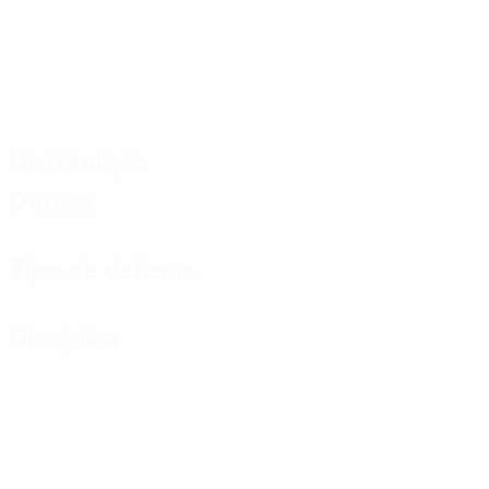
Distribuição
Defesa
Tipo de defesas
Disciplina