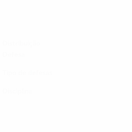
Distribuição
Defesa
Tipo de defesas
Disciplina