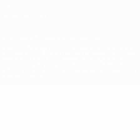
Política de cookies
Definições de cookies
© 1998-2026 UEFA. Todos os direitos reservados
A palavra UEFA, o logótipo da UEFA e todas as marcas relativas às
competições da UEFA estão protegidas por marcas registadas e/ou
direitos de autor da UEFA. As referidas marcas registadas não
podem ser utilizadas para qualquer fim comercial. A utilização do
UEFA.com implica o seu acordo com os Termos e Condições, e com
a Política de Privacidade.