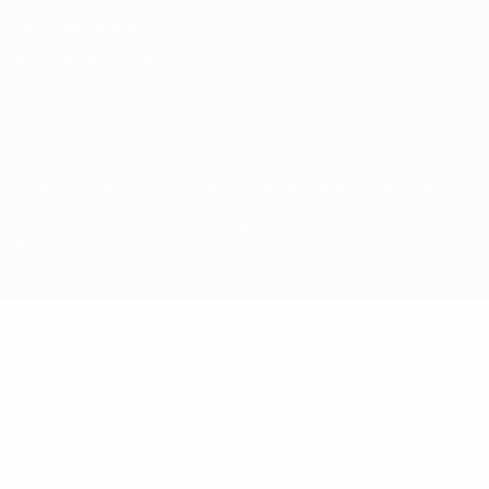
Política de cookies
Definições de cookies
© 1998-2026 UEFA. Todos os direitos reservados
A palavra UEFA, o logótipo da UEFA e todas as marcas relativas às
competições da UEFA estão protegidas por marcas registadas e/ou
direitos de autor da UEFA. As referidas marcas registadas não
podem ser utilizadas para qualquer fim comercial. A utilização do
UEFA.com implica o seu acordo com os Termos e Condições, e com
a Política de Privacidade.