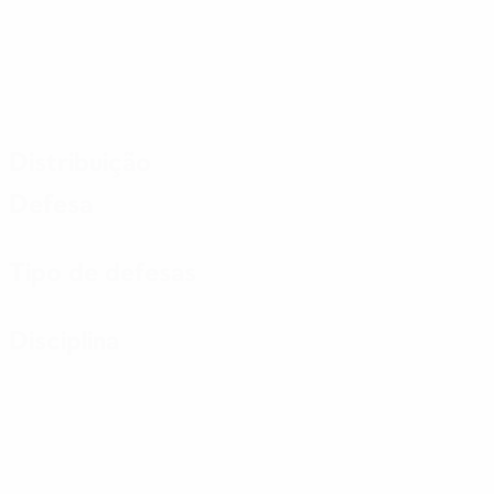
Distribuição
Defesa
Tipo de defesas
Disciplina