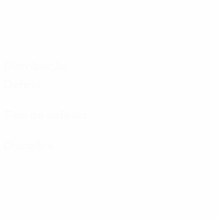
Distribuição
Defesa
Tipo de defesas
Disciplina