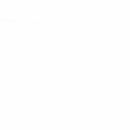
Descarregue a App
Agora não
Factos do jogo