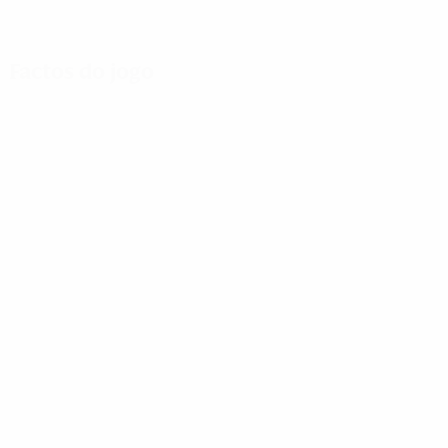
Factos do jogo